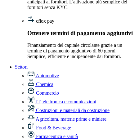
anticipati ai fornitori. L'attivazione più semplice dei
fornitori senza KYC.
cflox pay
Ottenere termini di pagamento aggiuntivi
Finanziamento del capitale circolante grazie a un
termine di pagamento aggiuntivo di 60 giorni.
Semplice, efficiente e indipendente dai fornitori.
Settori
Automotive
Chemica
Commercio
IT, elettronica e comunicazioni
Costruzioni e materiali da costruzione
Agricoltura, materie prime e miniere
Food & Beverage
Farmaceutica e sanità