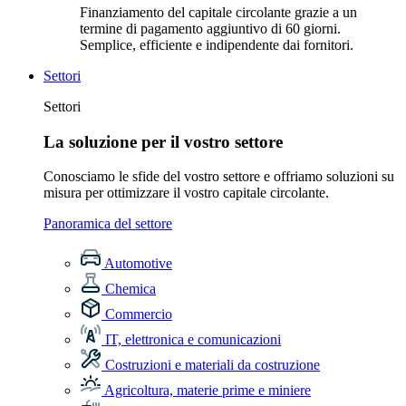
Finanziamento del capitale circolante grazie a un
termine di pagamento aggiuntivo di 60 giorni.
Semplice, efficiente e indipendente dai fornitori.
Settori
Settori
La soluzione per il vostro settore
Conosciamo le sfide del vostro settore e offriamo soluzioni su
misura per ottimizzare il vostro capitale circolante.
Panoramica del settore
Automotive
Chemica
Commercio
IT, elettronica e comunicazioni
Costruzioni e materiali da costruzione
Agricoltura, materie prime e miniere