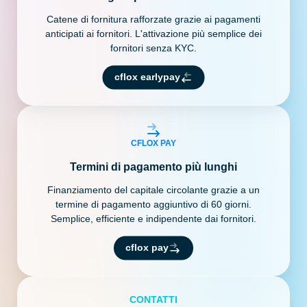
Catene di fornitura rafforzate grazie ai pagamenti
anticipati ai fornitori. L'attivazione più semplice dei
fornitori senza KYC.
cflox earlypay
CFLOX PAY
Termini di pagamento più lunghi
Finanziamento del capitale circolante grazie a un
termine di pagamento aggiuntivo di 60 giorni.
Semplice, efficiente e indipendente dai fornitori.
cflox pay
CONTATTI