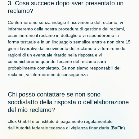
3. Cosa succede dopo aver presentato un
reclamo?
Confermeremo senza indugio il ricevimento del reclamo, vi
informeremo della nostra procedura di gestione dei reclami,
esamineremo il reclamo in dettaglio e vi risponderemo in
forma testuale e in un linguaggio semplice entro e non oltre 15
giorni lavorativi dal ricevimento del reclamo o vi forniremo le
ragioni di un eventuale ritardo nella risposta e vi
comunicheremo quando l'esame del reclamo sarà
probabilmente completato. Se non siamo responsabili del
reclamo, vi informeremo di conseguenza.
Chi posso contattare se non sono
soddisfatto della risposta o dell'elaborazione
del mio reclamo?
cflox GmbH è un istituto di pagamento regolamentato
dall'Autorità federale tedesca di vigilanza finanziaria (BaFin).