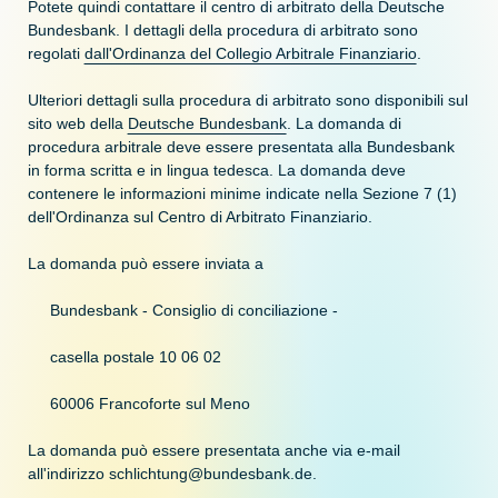
Potete quindi contattare il centro di arbitrato della Deutsche
Bundesbank. I dettagli della procedura di arbitrato sono
regolati
dall'Ordinanza del Collegio Arbitrale Finanziario
.
Ulteriori dettagli sulla procedura di arbitrato sono disponibili sul
sito web della
Deutsche Bundesbank
. La domanda di
procedura arbitrale deve essere presentata alla Bundesbank
in forma scritta e in lingua tedesca. La domanda deve
contenere le informazioni minime indicate nella Sezione 7 (1)
dell'Ordinanza sul Centro di Arbitrato Finanziario.
La domanda può essere inviata a
Bundesbank - Consiglio di conciliazione -
casella postale 10 06 02
60006 Francoforte sul Meno
La domanda può essere presentata anche via e-mail
all'indirizzo schlichtung@bundesbank.de.