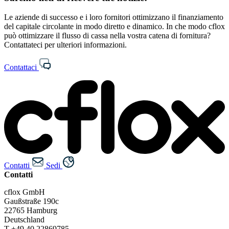
Le aziende di successo e i loro fornitori ottimizzano il finanziamento
del capitale circolante in modo diretto e dinamico. In che modo cflox
può ottimizzare il flusso di cassa nella vostra catena di fornitura?
Contattateci per ulteriori informazioni.
Contattaci
Contatti
Sedi
Contatti
cflox GmbH
Gaußstraße 190c
22765 Hamburg
Deutschland
T +49 40 22869785