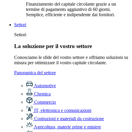
Finanziamento del capitale circolante grazie a un
termine di pagamento aggiuntivo di 60 giorni.
Semplice, efficiente e indipendente dai fornitori.
Settori
Settori
La soluzione per il vostro settore
Conosciamo le sfide del vostro settore e offriamo soluzioni su
misura per ottimizzare il vostro capitale circolante.
Panoramica del settore
Automotive
Chemica
Commercio
IT, elettronica e comunicazioni
Costruzioni e materiali da costruzione
Agricoltura, materie prime e miniere