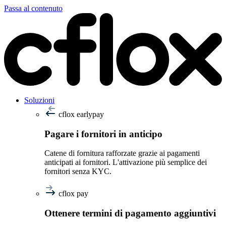
Passa al contenuto
Soluzioni
cflox earlypay
Pagare i fornitori in anticipo
Catene di fornitura rafforzate grazie ai pagamenti
anticipati ai fornitori. L'attivazione più semplice dei
fornitori senza KYC.
cflox pay
Ottenere termini di pagamento aggiuntivi