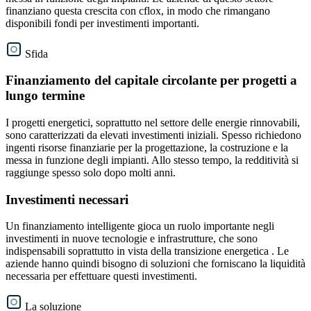
finanziano questa crescita con cflox, in modo che rimangano
disponibili fondi per investimenti importanti.
Sfida
Finanziamento del capitale circolante per progetti a
lungo termine
I progetti energetici, soprattutto nel settore delle energie rinnovabili,
sono caratterizzati da elevati investimenti iniziali. Spesso richiedono
ingenti risorse finanziarie per la progettazione, la costruzione e la
messa in funzione degli impianti. Allo stesso tempo, la redditività si
raggiunge spesso solo dopo molti anni.
Investimenti necessari
Un finanziamento intelligente gioca un ruolo importante negli
investimenti in nuove tecnologie e infrastrutture, che sono
indispensabili soprattutto in vista della transizione energetica . Le
aziende hanno quindi bisogno di soluzioni che forniscano la liquidità
necessaria per effettuare questi investimenti.
La soluzione