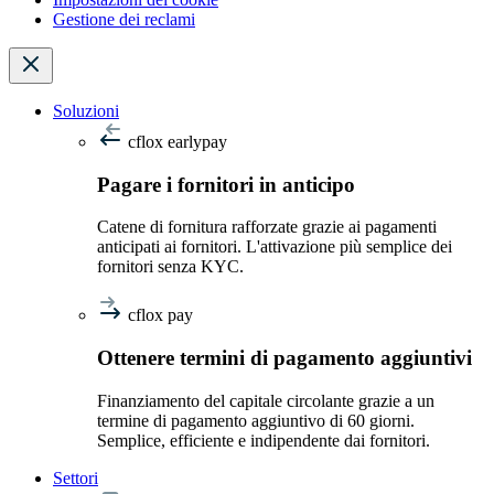
Gestione dei reclami
Soluzioni
cflox earlypay
Pagare i fornitori in anticipo
Catene di fornitura rafforzate grazie ai pagamenti
anticipati ai fornitori. L'attivazione più semplice dei
fornitori senza KYC.
cflox pay
Ottenere termini di pagamento aggiuntivi
Finanziamento del capitale circolante grazie a un
termine di pagamento aggiuntivo di 60 giorni.
Semplice, efficiente e indipendente dai fornitori.
Settori