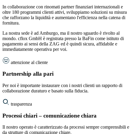
In collaborazione con rinomati partner finanziari internazionali e
oltre 180 programmi clienti attivi, sviluppiamo soluzioni su misura
che rafforzano la liquidità e aumentano l'efficienza nella catena di
fornitura.
La nostra sede è ad Amburgo, ma il nostro sguardo è rivolto al
mondo. cflox GmbH è registrata presso la BaFin come istituto di
pagamento ai sensi della ZAG ed è quindi sicura, affidabile e
immediatamente operativa per voi.
attenzione al cliente
Partnership alla pari
Per noi è importante instaurare con i nostri clienti un rapporto di
collaborazione duraturo e basato sulla fiducia.
trasparenza
Processi chiari – comunicazione chiara
Il nostro operato è caratterizzato da processi sempre comprensibili e
da strutture di comunicazione chiare.