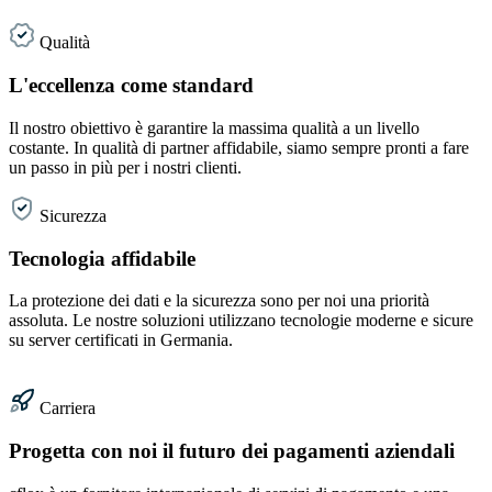
Qualità
L'eccellenza come standard
Il nostro obiettivo è garantire la massima qualità a un livello
costante. In qualità di partner affidabile, siamo sempre pronti a fare
un passo in più per i nostri clienti.
Sicurezza
Tecnologia affidabile
La protezione dei dati e la sicurezza sono per noi una priorità
assoluta. Le nostre soluzioni utilizzano tecnologie moderne e sicure
su server certificati in Germania.
Carriera
Progetta con noi il futuro dei pagamenti aziendali