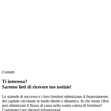
Contatti
Ti interessa?
Saremo lieti di ricevere tue notizie!
Le aziende di successo e i loro fornitori ottimizzano il finanziamento
del capitale circolante in modo diretto e dinamico. In che modo cflox
può ottimizzare il flusso di cassa nella vostra catena di fornitura?
Contattateci per ulteriori informazioni.