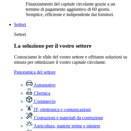
Finanziamento del capitale circolante grazie a un
termine di pagamento aggiuntivo di 60 giorni.
Semplice, efficiente e indipendente dai fornitori.
Settori
Settori
La soluzione per il vostro settore
Conosciamo le sfide del vostro settore e offriamo soluzioni su
misura per ottimizzare il vostro capitale circolante.
Panoramica del settore
Automotive
Chemica
Commercio
IT, elettronica e comunicazioni
Costruzioni e materiali da costruzione
Agricoltura, materie prime e miniere