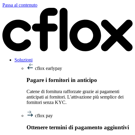
Passa al contenuto
Soluzioni
cflox earlypay
Pagare i fornitori in anticipo
Catene di fornitura rafforzate grazie ai pagamenti
anticipati ai fornitori. L'attivazione più semplice dei
fornitori senza KYC.
cflox pay
Ottenere termini di pagamento aggiuntivi