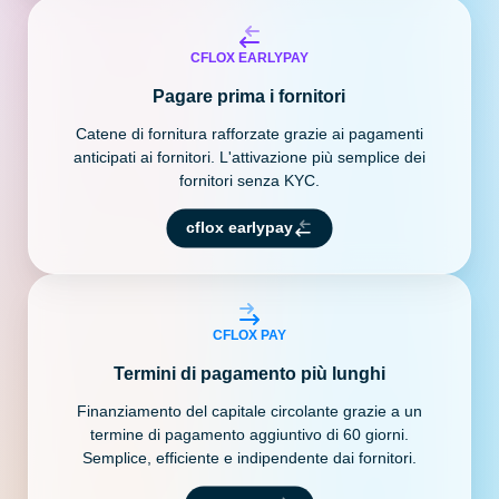
CFLOX EARLYPAY
Pagare prima i fornitori
Catene di fornitura rafforzate grazie ai pagamenti
anticipati ai fornitori. L'attivazione più semplice dei
fornitori senza KYC.
cflox earlypay
CFLOX PAY
Termini di pagamento più lunghi
Finanziamento del capitale circolante grazie a un
termine di pagamento aggiuntivo di 60 giorni.
Semplice, efficiente e indipendente dai fornitori.