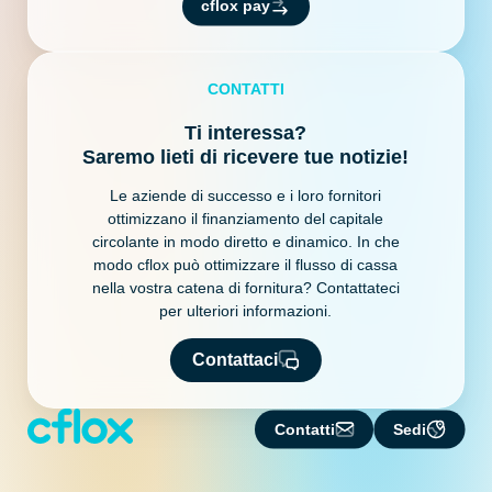
cflox pay
CONTATTI
Ti interessa?
Saremo lieti di ricevere tue notizie!
Le aziende di successo e i loro fornitori
ottimizzano il finanziamento del capitale
circolante in modo diretto e dinamico. In che
modo cflox può ottimizzare il flusso di cassa
nella vostra catena di fornitura? Contattateci
per ulteriori informazioni.
Contattaci
Contatti
Sedi