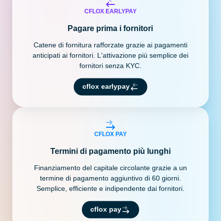
CFLOX EARLYPAY
Pagare prima i fornitori
Catene di fornitura rafforzate grazie ai pagamenti
anticipati ai fornitori. L'attivazione più semplice dei
fornitori senza KYC.
cflox earlypay
CFLOX PAY
Termini di pagamento più lunghi
Finanziamento del capitale circolante grazie a un
termine di pagamento aggiuntivo di 60 giorni.
Semplice, efficiente e indipendente dai fornitori.
cflox pay