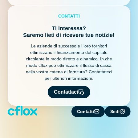
CONTATTI
Ti interessa?
Saremo lieti di ricevere tue notizie!
Le aziende di successo e i loro fornitori
ottimizzano il finanziamento del capitale
circolante in modo diretto e dinamico. In che
modo cflox può ottimizzare il flusso di cassa
nella vostra catena di fornitura? Contattateci
per ulteriori informazioni.
Contattaci
Contatti
Sedi