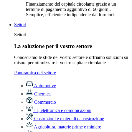
Finanziamento del capitale circolante grazie a un
termine di pagamento aggiuntivo di 60 giorni.
Semplice, efficiente e indipendente dai fornitori.
Settori
Settori
La soluzione per il vostro settore
Conosciamo le sfide del vostro settore e offriamo soluzioni su
misura per ottimizzare il vostro capitale circolante.
Panoramica del settore
Automotive
Chemica
Commercio
IT, elettronica e comunicazioni
Costruzioni e materiali da costruzione
Agricoltura, materie prime e miniere