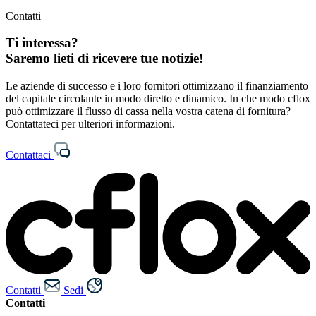
Contatti
Ti interessa?
Saremo lieti di ricevere tue notizie!
Le aziende di successo e i loro fornitori ottimizzano il finanziamento
del capitale circolante in modo diretto e dinamico. In che modo cflox
può ottimizzare il flusso di cassa nella vostra catena di fornitura?
Contattateci per ulteriori informazioni.
Contattaci
Contatti
Sedi
Contatti