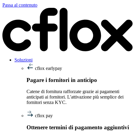
Passa al contenuto
Soluzioni
cflox earlypay
Pagare i fornitori in anticipo
Catene di fornitura rafforzate grazie ai pagamenti
anticipati ai fornitori. L'attivazione più semplice dei
fornitori senza KYC.
cflox pay
Ottenere termini di pagamento aggiuntivi