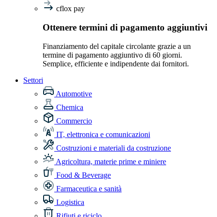
cflox pay
Ottenere termini di pagamento aggiuntivi
Finanziamento del capitale circolante grazie a un
termine di pagamento aggiuntivo di 60 giorni.
Semplice, efficiente e indipendente dai fornitori.
Settori
Automotive
Chemica
Commercio
IT, elettronica e comunicazioni
Costruzioni e materiali da costruzione
Agricoltura, materie prime e miniere
Food & Beverage
Farmaceutica e sanità
Logistica
Rifiuti e riciclo