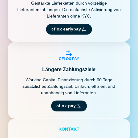
Gestärkte Lieferketten durch vorzeitige
Lieferantenzahlungen. Die einfachste Aktivierung von
Lieferanten ohne KYC.
cflox earlypay
CFLOX PAY
Längere Zahlungsziele
Working Capital Finanzierung durch 60 Tage
zusätzliches Zahlungsziel. Einfach, effizient und
unabhängig von Lieferanten.
cflox pay
KONTAKT