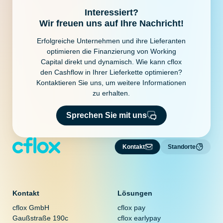
Interessiert?
Wir freuen uns auf Ihre Nachricht!
Erfolgreiche Unternehmen und ihre Lieferanten
optimieren die Finanzierung von Working
Capital direkt und dynamisch. Wie kann cflox
den Cashflow in Ihrer Lieferkette optimieren?
Kontaktieren Sie uns, um weitere Informationen
zu erhalten.
Sprechen Sie mit uns
Kontakt
Standorte
Kontakt
Lösungen
cflox GmbH
cflox pay
Gaußstraße 190c
cflox earlypay