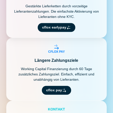
Gestärkte Lieferketten durch vorzeitige
Lieferantenzahlungen. Die einfachste Aktivierung von
Lieferanten ohne KYC.
cflox earlypay
CFLOX PAY
Längere Zahlungsziele
Working Capital Finanzierung durch 60 Tage
zusätzliches Zahlungsziel. Einfach, effizient und
unabhängig von Lieferanten.
cflox pay
KONTAKT