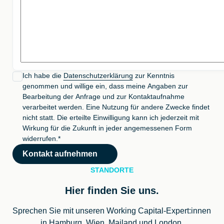
Ich habe die
Datenschutzerklärung
zur Kenntnis
genommen und willige ein, dass meine Angaben zur
Bearbeitung der Anfrage und zur Kontaktaufnahme
verarbeitet werden. Eine Nutzung für andere Zwecke findet
nicht statt. Die erteilte Einwilligung kann ich jederzeit mit
Wirkung für die Zukunft in jeder angemessenen Form
widerrufen.*
Kontakt aufnehmen
STANDORTE
Hier finden Sie uns.
Sprechen Sie mit unseren Working Capital-Expert:innen
in Hamburg, Wien, Mailand und London.