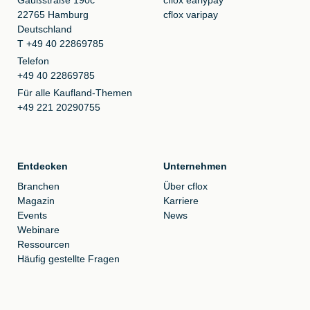
22765 Hamburg
cflox varipay
Deutschland
T +49 40 22869785
Telefon
+49 40 22869785
Für alle Kaufland-Themen
+49 221 20290755
Entdecken
Unternehmen
Branchen
Über cflox
Magazin
Karriere
Events
News
Webinare
Ressourcen
Häufig gestellte Fragen