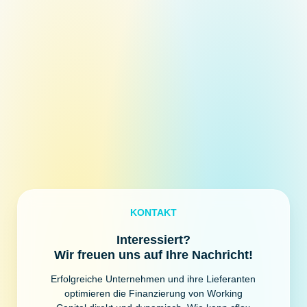
KONTAKT
Interessiert?
Wir freuen uns auf Ihre Nachricht!
Erfolgreiche Unternehmen und ihre Lieferanten
optimieren die Finanzierung von Working