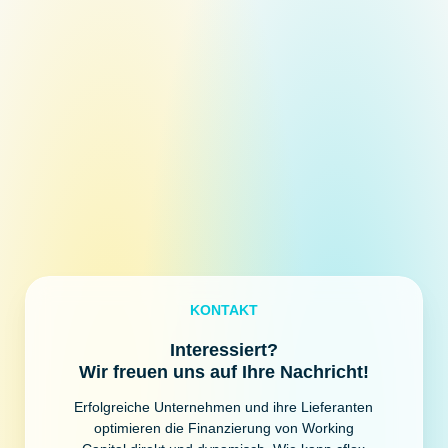
KONTAKT
Interessiert?
Wir freuen uns auf Ihre Nachricht!
Erfolgreiche Unternehmen und ihre Lieferanten
optimieren die Finanzierung von Working