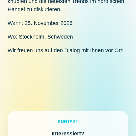
knüpfen und die neuesten Trends im nordischen
Handel zu diskutieren.
Wann:
25. November 2026
Wo:
Stockholm, Schweden
Wir freuen uns auf den Dialog mit Ihnen vor Ort!
KONTAKT
Interessiert?