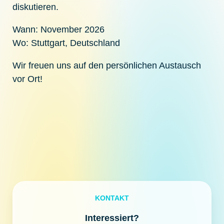
diskutieren.
Wann: November 2026
Wo: Stuttgart, Deutschland
Wir freuen uns auf den persönlichen Austausch
vor Ort!
KONTAKT
Interessiert?