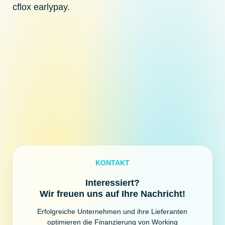
cflox earlypay.
KONTAKT
Interessiert?
Wir freuen uns auf Ihre Nachricht!
Erfolgreiche Unternehmen und ihre Lieferanten
optimieren die Finanzierung von Working