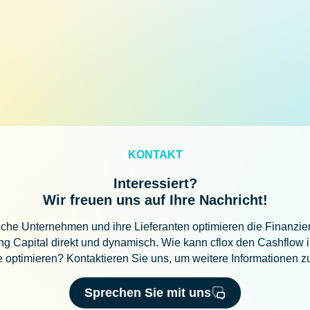
KONTAKT
Interessiert?
Wir freuen uns auf Ihre Nachricht!
iche Unternehmen und ihre Lieferanten optimieren die Finanzi
g Capital direkt und dynamisch. Wie kann cflox den Cashflow i
te optimieren? Kontaktieren Sie uns, um weitere Informationen zu
Sprechen Sie mit uns