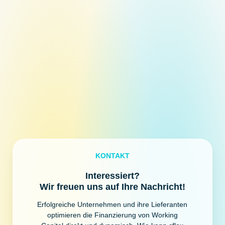
KONTAKT
Interessiert?
Wir freuen uns auf Ihre Nachricht!
Erfolgreiche Unternehmen und ihre Lieferanten
optimieren die Finanzierung von Working