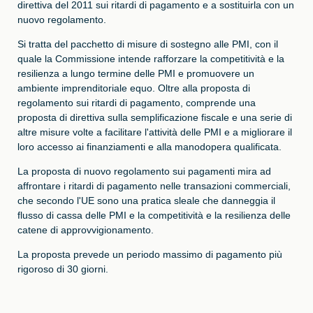
direttiva del 2011 sui ritardi di pagamento e a sostituirla con un
nuovo regolamento.
Si tratta del pacchetto di misure di sostegno alle PMI, con il
quale la Commissione intende rafforzare la competitività e la
resilienza a lungo termine delle PMI e promuovere un
ambiente imprenditoriale equo. Oltre alla proposta di
regolamento sui ritardi di pagamento, comprende una
proposta di direttiva sulla semplificazione fiscale e una serie di
altre misure volte a facilitare l'attività delle PMI e a migliorare il
loro accesso ai finanziamenti e alla manodopera qualificata.
La proposta di nuovo regolamento sui pagamenti mira ad
affrontare i ritardi di pagamento nelle transazioni commerciali,
che secondo l'UE sono una pratica sleale che danneggia il
flusso di cassa delle PMI e la competitività e la resilienza delle
catene di approvvigionamento.
La proposta prevede un periodo massimo di pagamento più
rigoroso di
30 giorni.