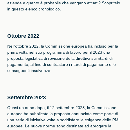
aziende e quanto è probabile che vengano attuati? Scopritelo
in questo elenco cronologico.
Ottobre 2022
Nell'ottobre 2022, la Commissione europea ha incluso per la
prima volta nel suo programma di lavoro per il 2023 una
proposta legislativa di revisione della direttiva sui ritardi di
pagamento, al fine di contrastare i ritardi di pagamento e le
conseguenti insolvenze.
Settembre 2023
Quasi un anno dopo, il 12 settembre 2023, la Commissione
europea ha pubblicato la proposta annunciata come parte di
una serie di iniziative volte a soddisfare le esigenze delle PMI
europee. Le nuove norme sono destinate ad abrogare la