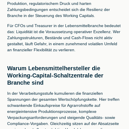
Produktion, regulatorischem Druck und harten
Zahlungsbedingungen entscheidet sich die Resilienz der
Branche in der Steuerung des Working Capitals.
Für CFOs und Treasurer in der Lebensmittelbranche bedeutet
das: Liquidität ist die Voraussetzung operativer Exzellenz. Wer
Zahlungsstrukturen, Bestände und Cash-Flows nicht aktiv
gestaltet, läuft Gefahr, in einem zunehmend volatilen Umfeld
an finanzieller Flexibilität zu verlieren.
Warum Lebensmittelhersteller die
Working-Capital-Schaltzentrale der
Branche sind
In der Verarbeitungsstufe kumulieren die finanziellen
Spannungen der gesamten Wertschöpfungskette. Hier treffen
schwankende Einkaufspreise für Agrarrohstoffe auf
energieintensive Produktionsprozesse, komplexe
Verpackungsanforderungen und steigende Qualitäts- sowie
Compliance-Vorgaben. Gleichzeitig sitzen auf der Absatzseite