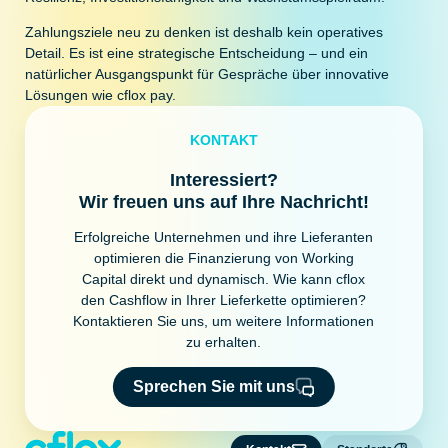
Zahlungsziele neu zu denken ist deshalb kein operatives
Detail. Es ist eine strategische Entscheidung – und ein
natürlicher Ausgangspunkt für Gespräche über innovative
Lösungen wie cflox pay.
KONTAKT
Interessiert?
Wir freuen uns auf Ihre Nachricht!
Erfolgreiche Unternehmen und ihre Lieferanten
optimieren die Finanzierung von Working
Capital direkt und dynamisch. Wie kann cflox
den Cashflow in Ihrer Lieferkette optimieren?
Kontaktieren Sie uns, um weitere Informationen
zu erhalten.
Sprechen Sie mit uns