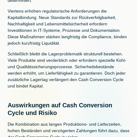
determiniert.
Viertens erhöhen regulatorische Anforderungen die
Kapitalbindung. Neue Standards zur Rückverfolgbarkeit,
Nachhaltigkeit und Lebensmittelsicherheit erfordern
Investitionen in IT-Systeme, Prozesse und Dokumentation.
Diese Maßnahmen stärken langfristig die Compliance, binden
jedoch kurzfristig Liquidität.
Schließlich bleibt die Lagerproblematik strukturell bestehen.
Viele Produkte sind verderblich oder erfordern spezielle Kühl-
und Qualitätssicherungsprozesse. Sicherheitsbestände
werden erhöht, um Lieferfähigkeit zu garantieren. Doch jeder
zusätzliche Lagertag verlängert den Cash Conversion Cycle
und bindet Kapital.
Auswirkungen auf Cash Conversion
Cycle und Risiko
Die Kombination aus langen Produktions- und Lieferzeiten,
hohen Beständen und verzögerten Zahlungen führt dazu, dass