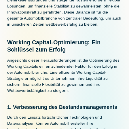
Lösungen, um finanzielle Stabilität zu gewährleisten, ohne die
Innovationskraft zu gefährden. Diese Balance ist für die
gesamte Automobilbranche von zentraler Bedeutung, um auch
in unsicheren Zeiten wettbewerbsfähig zu bleiben.
Working Capital-Optimierung: Ein
Schlüssel zum Erfolg
Angesichts dieser Herausforderungen ist die Optimierung des
Working Capitals ein entscheidender Faktor für den Erfolg in
der Automobilbranche. Eine effiziente Working Capital-
Strategie ermöglicht es Unternehmen, ihre Liquidität zu
sichern, finanzielle Flexibilität zu gewinnen und ihre
Wettbewerbsfähigkeit zu steigern.
1. Verbesserung des Bestandsmanagements
Durch den Einsatz fortschrittlicher Technologien und
Datenanalysen können Automobilhersteller ihre