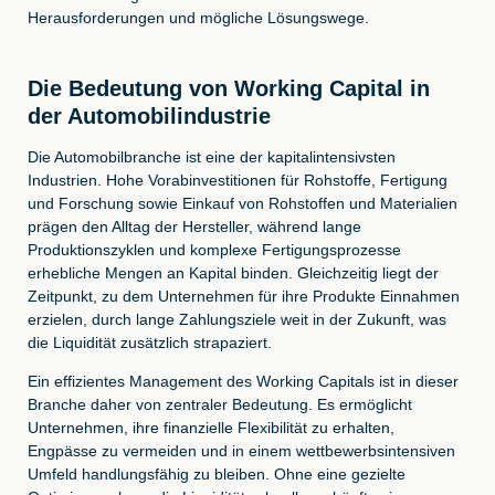
Herausforderungen und mögliche Lösungswege.
Die Bedeutung von Working Capital in
der Automobilindustrie
Die Automobilbranche ist eine der kapitalintensivsten
Industrien. Hohe Vorabinvestitionen für Rohstoffe, Fertigung
und Forschung sowie Einkauf von Rohstoffen und Materialien
prägen den Alltag der Hersteller, während lange
Produktionszyklen und komplexe Fertigungsprozesse
erhebliche Mengen an Kapital binden. Gleichzeitig liegt der
Zeitpunkt, zu dem Unternehmen für ihre Produkte Einnahmen
erzielen, durch lange Zahlungsziele weit in der Zukunft, was
die Liquidität zusätzlich strapaziert.
Ein effizientes Management des Working Capitals ist in dieser
Branche daher von zentraler Bedeutung. Es ermöglicht
Unternehmen, ihre finanzielle Flexibilität zu erhalten,
Engpässe zu vermeiden und in einem wettbewerbsintensiven
Umfeld handlungsfähig zu bleiben. Ohne eine gezielte