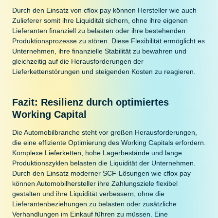
Durch den Einsatz von cflox pay können Hersteller wie auch
Zulieferer somit ihre Liquidität sichern, ohne ihre eigenen
Lieferanten finanziell zu belasten oder ihre bestehenden
Produktionsprozesse zu stören. Diese Flexibilität ermöglicht es
Unternehmen, ihre finanzielle Stabilität zu bewahren und
gleichzeitig auf die Herausforderungen der
Lieferkettenstörungen und steigenden Kosten zu reagieren.
Fazit: Resilienz durch optimiertes
Working Capital
Die Automobilbranche steht vor großen Herausforderungen,
die eine effiziente Optimierung des Working Capitals erfordern.
Komplexe Lieferketten, hohe Lagerbestände und lange
Produktionszyklen belasten die Liquidität der Unternehmen.
Durch den Einsatz moderner SCF-Lösungen wie cflox pay
können Automobilhersteller ihre Zahlungsziele flexibel
gestalten und ihre Liquidität verbessern, ohne die
Lieferantenbeziehungen zu belasten oder zusätzliche
Verhandlungen im Einkauf führen zu müssen. Eine