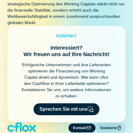
strategische Optimierung des Working Capitals stärkt nicht nur
die finanzielle Stabilität, sondern erhöht auch die
Wettbewerbsfähigkeit in einem zunehmend anspruchsvollen
globalen Markt.
KONTAKT
Interessiert?
Wir freuen uns auf Ihre Nachricht!
Erfolgreiche Unternehmen und ihre Lieferanten
optimieren die Finanzierung von Working
Capital direkt und dynamisch. Wie kann cflox
den Cashflow in Ihrer Lieferkette optimieren?
Kontaktieren Sie uns, um weitere Informationen
zu erhalten.
Sprechen Sie mit uns
Kontakt
Standorte