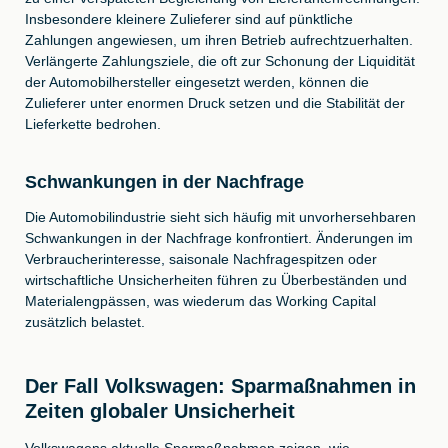
Insbesondere kleinere Zulieferer sind auf pünktliche
Zahlungen angewiesen, um ihren Betrieb aufrechtzuerhalten.
Verlängerte Zahlungsziele, die oft zur Schonung der Liquidität
der Automobilhersteller eingesetzt werden, können die
Zulieferer unter enormen Druck setzen und die Stabilität der
Lieferkette bedrohen.
Schwankungen in der Nachfrage
Die Automobilindustrie sieht sich häufig mit unvorhersehbaren
Schwankungen in der Nachfrage konfrontiert. Änderungen im
Verbraucherinteresse, saisonale Nachfragespitzen oder
wirtschaftliche Unsicherheiten führen zu Überbeständen und
Materialengpässen, was wiederum das Working Capital
zusätzlich belastet.
Der Fall Volkswagen: Sparmaßnahmen in
Zeiten globaler Unsicherheit
Volkswagens aktuelle Sparmaßnahmen zeigen, wie