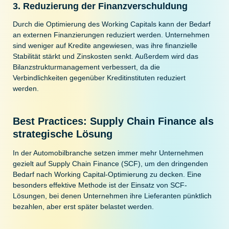
3. Reduzierung der Finanzverschuldung
Durch die Optimierung des Working Capitals kann der Bedarf
an externen Finanzierungen reduziert werden. Unternehmen
sind weniger auf Kredite angewiesen, was ihre finanzielle
Stabilität stärkt und Zinskosten senkt. Außerdem wird das
Bilanzstrukturmanagement verbessert, da die
Verbindlichkeiten gegenüber Kreditinstituten reduziert
werden.
Best Practices: Supply Chain Finance als
strategische Lösung
In der Automobilbranche setzen immer mehr Unternehmen
gezielt auf Supply Chain Finance (SCF), um den dringenden
Bedarf nach Working Capital-Optimierung zu decken. Eine
besonders effektive Methode ist der Einsatz von SCF-
Lösungen, bei denen Unternehmen ihre Lieferanten pünktlich
bezahlen, aber erst später belastet werden.