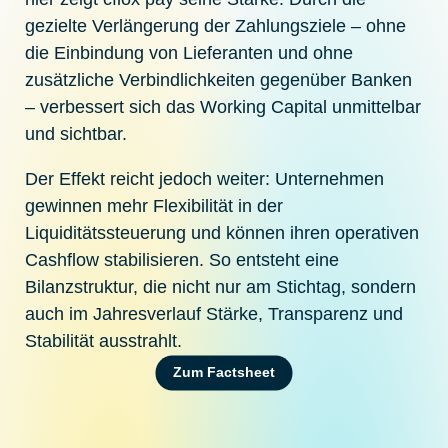
gezielte Verlängerung der Zahlungsziele – ohne
die Einbindung von Lieferanten und ohne
zusätzliche Verbindlichkeiten gegenüber Banken
– verbessert sich das Working Capital unmittelbar
und sichtbar.
Der Effekt reicht jedoch weiter: Unternehmen
gewinnen mehr Flexibilität in der
Liquiditätssteuerung und können ihren operativen
Cashflow stabilisieren. So entsteht eine
Bilanzstruktur, die nicht nur am Stichtag, sondern
auch im Jahresverlauf Stärke, Transparenz und
Stabilität ausstrahlt.
Zum Factsheet