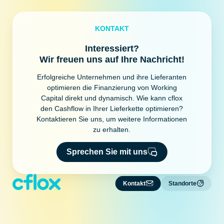
KONTAKT
Interessiert?
Wir freuen uns auf Ihre Nachricht!
Erfolgreiche Unternehmen und ihre Lieferanten
optimieren die Finanzierung von Working
Capital direkt und dynamisch. Wie kann cflox
den Cashflow in Ihrer Lieferkette optimieren?
Kontaktieren Sie uns, um weitere Informationen
zu erhalten.
Sprechen Sie mit uns
Kontakt
Standorte