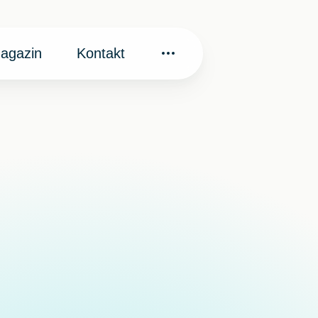
agazin
Kontakt