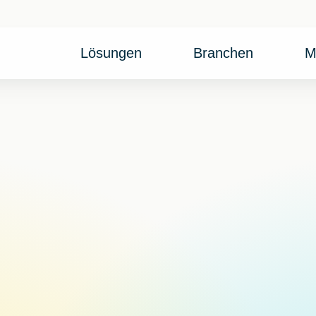
Lösungen
Branchen
M