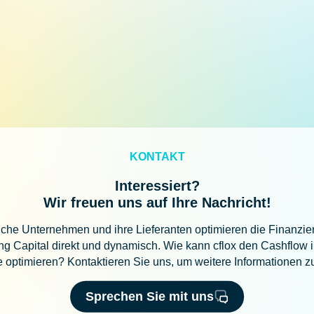
KONTAKT
Interessiert?
Wir freuen uns auf Ihre Nachricht!
iche Unternehmen und ihre Lieferanten optimieren die Finanzi
g Capital direkt und dynamisch. Wie kann cflox den Cashflow i
te optimieren? Kontaktieren Sie uns, um weitere Informationen zu
Sprechen Sie mit uns