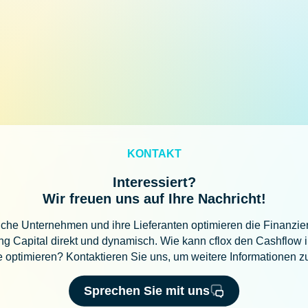
KONTAKT
Interessiert?
Wir freuen uns auf Ihre Nachricht!
iche Unternehmen und ihre Lieferanten optimieren die Finanzi
g Capital direkt und dynamisch. Wie kann cflox den Cashflow i
te optimieren? Kontaktieren Sie uns, um weitere Informationen zu
Sprechen Sie mit uns