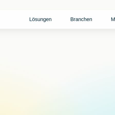
Lösungen
Branchen
M