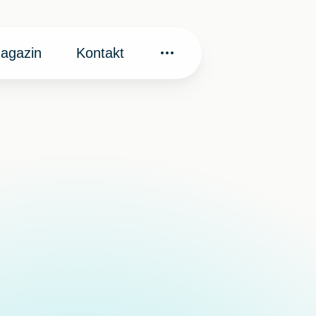
agazin
Kontakt