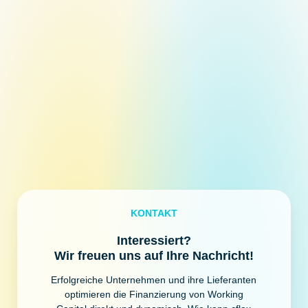
KONTAKT
Interessiert?
Wir freuen uns auf Ihre Nachricht!
Erfolgreiche Unternehmen und ihre Lieferanten
optimieren die Finanzierung von Working