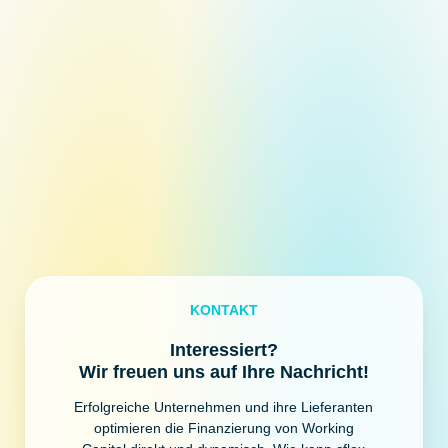
KONTAKT
Interessiert?
Wir freuen uns auf Ihre Nachricht!
Erfolgreiche Unternehmen und ihre Lieferanten
optimieren die Finanzierung von Working