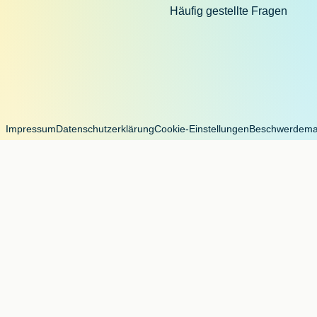
Häufig gestellte Fragen
Impressum
Datenschutzerklärung
Cookie-Einstellungen
Beschwerdem