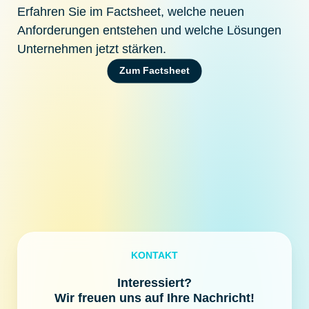
Erfahren Sie im Factsheet, welche neuen
Anforderungen entstehen und welche Lösungen
Unternehmen jetzt stärken.
Zum Factsheet
KONTAKT
Interessiert?
Wir freuen uns auf Ihre Nachricht!