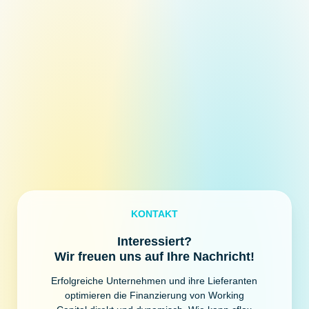
KONTAKT
Interessiert?
Wir freuen uns auf Ihre Nachricht!
Erfolgreiche Unternehmen und ihre Lieferanten
optimieren die Finanzierung von Working